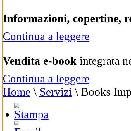
Informazioni, copertine, r
Continua a leggere
Vendita e-book
integrata n
Continua a leggere
Home
\
Servizi
\
Books Imp