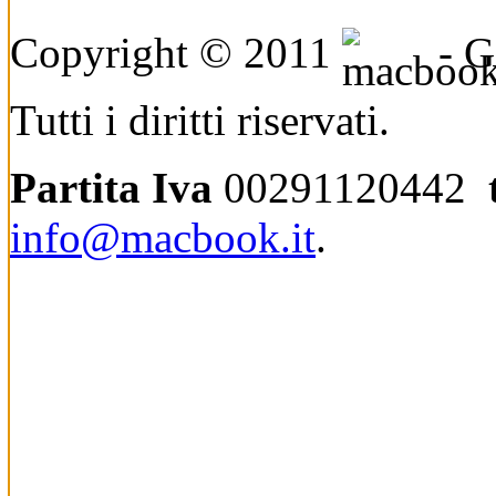
Copyright © 2011
- Ge
Tutti i diritti riservati.
Partita Iva
00291120442
info@macbook.it
.