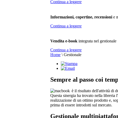
Continua a leggere
Informazioni, copertine, recensioni
e m
Continua a leggere
Vendita e-book
integrata nel gestionale
Continua a leggere
Home
\
Gestionale
Sempre al passo coi temp
è il risultato dell'attività d
Questa sinergia ha trovato nella libreria
realizzazione di un ottimo prodotto e, so
prima di essere introdotti sul mercato.
Gestionale multipiattaf