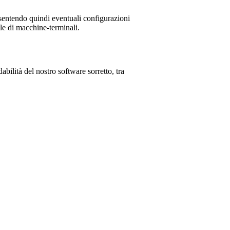
sentendo quindi eventuali configurazioni
le di macchine-terminali.
abilità del nostro software sorretto, tra