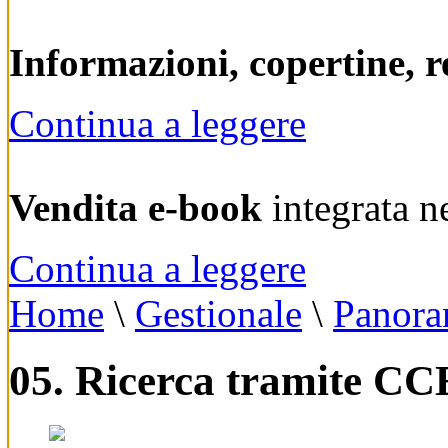
Informazioni, copertine, r
Continua a leggere
Vendita e-book
integrata n
Continua a leggere
Home
\
Gestionale
\
Panora
05. Ricerca tramite CC