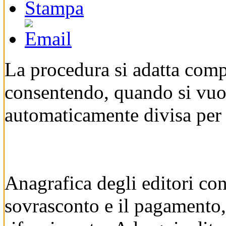
La procedura si adatta comp
consentendo, quando si vuol
automaticamente divisa per 
Anagrafica degli editori con 
sovrasconto e il pagamento, 