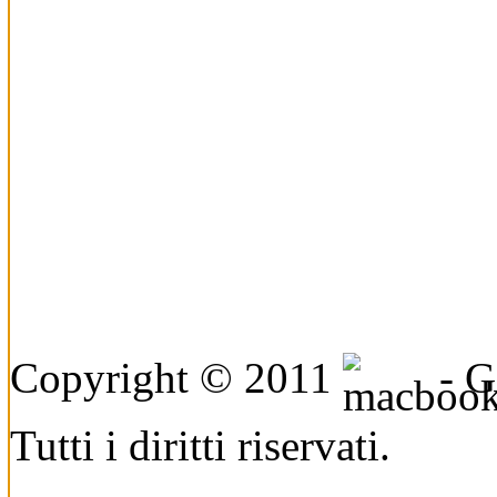
Copyright © 2011
- Ge
Tutti i diritti riservati.