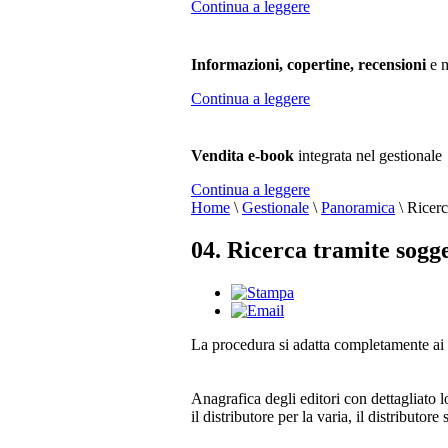
Continua a leggere
Informazioni, copertine, recensioni
e m
Continua a leggere
Vendita e-book
integrata nel gestionale
Continua a leggere
Home
\
Gestionale
\
Panoramica
\
Ricerc
04. Ricerca tramite sogge
La procedura si adatta completamente ai 
Anagrafica degli editori con dettagliato l
il distributore per la varia, il distributore