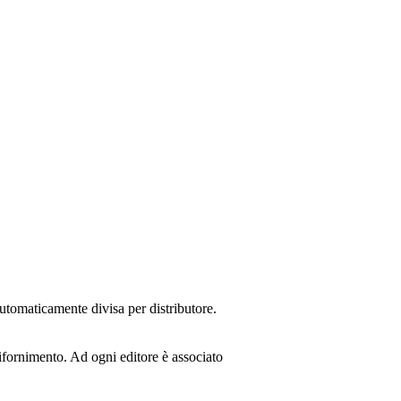
utomaticamente divisa per distributore.
 rifornimento. Ad ogni editore è associato